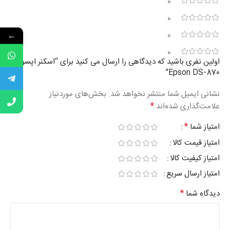
0
0
0
←
0
اولین نفری باشید که دیدگاهی را ارسال می کنید برای “اسکنر اپسون
Epson DS-870”
نشانی ایمیل شما منتشر نخواهد شد.
بخش‌های موردنیاز
*
علامت‌گذاری شده‌اند
*
امتیاز شما
امتیاز قیمت کالا
امتیاز کیفیت کالا
امتیاز ارسال سریع
*
دیدگاه شما