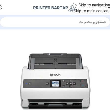
Skip to navigation
Skip to main content
خانه
/
اسکنر