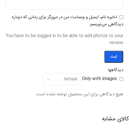
ذخیره نام، ایمیل و وبسایت من در مرورگر برای زمانی که دوباره
دیدگاهی می‌نویسم.
You have to be logged in to be able to add photos to your
review.
دیدگاهها
Only with images
هیچ دیدگاهی برای این محصول نوشته نشده است.
کالای مشابه