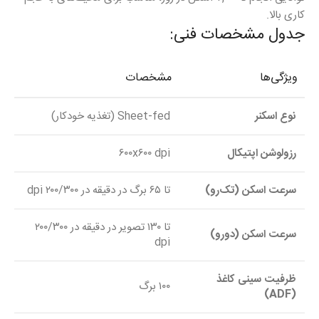
کاری بالا.
جدول مشخصات فنی:
ویژگی‌ها
مشخصات
نوع اسکنر
Sheet-fed (تغذیه خودکار)
رزولوشن اپتیکال
۶۰۰x۶۰۰ dpi
سرعت اسکن (تک‌رو)
تا ۶۵ برگ در دقیقه در ۲۰۰/۳۰۰ dpi
تا ۱۳۰ تصویر در دقیقه در ۲۰۰/۳۰۰
سرعت اسکن (دورو)
dpi
ظرفیت سینی کاغذ
۱۰۰ برگ
(ADF)