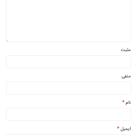
مثبت
منفی
*
نام
*
ایمیل