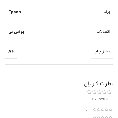
برند
Epson
اتصالات
یو اس بی
سایز چاپ
A4
نظرات کاربران
0 reviews
0