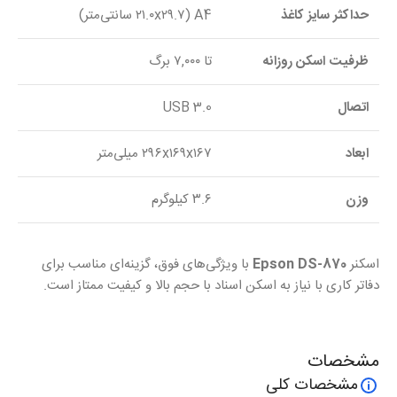
حداکثر سایز کاغذ
A4 (۲۱.۰x۲۹.۷ سانتی‌متر)
ظرفیت اسکن روزانه
تا ۷,۰۰۰ برگ
اتصال
USB 3.0
ابعاد
۲۹۶x۱۶۹x۱۶۷ میلی‌متر
وزن
۳.۶ کیلوگرم
اسکنر
Epson DS-870
با ویژگی‌های فوق، گزینه‌ای مناسب برای
دفاتر کاری با نیاز به اسکن اسناد با حجم بالا و کیفیت ممتاز است.
مشخصات
مشخصات کلی