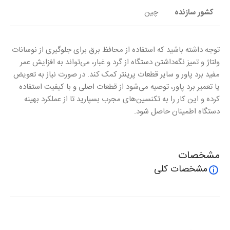
کشور سازنده
چین
توجه داشته باشید که استفاده از محافظ برق برای جلوگیری از نوسانات
ولتاژ و تمیز نگه‌داشتن دستگاه از گرد و غبار، می‌تواند به افزایش عمر
مفید برد پاور و سایر قطعات پرینتر کمک کند. در صورت نیاز به تعویض
یا تعمیر برد پاور، توصیه می‌شود از قطعات اصلی و با کیفیت استفاده
کرده و این کار را به تکنسین‌های مجرب بسپارید تا از عملکرد بهینه
دستگاه اطمینان حاصل شود.
مشخصات
مشخصات کلی