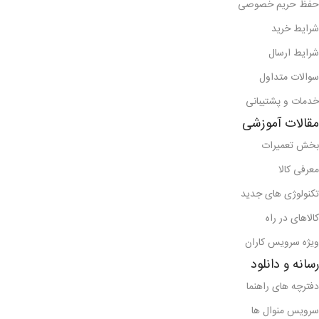
حفظ حریم خصوصی
شرایط خرید
شرایط ارسال
سوالات متداول
خدمات و پشتیبانی
مقالات آموزشی
بخش تعمیرات
معرفی کالا
تکنولوژی های جدید
کالاهای در راه
ویژه سرویس کاران
رسانه و دانلود
دفترچه های راهنما
سرویس منوال ها