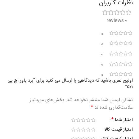
نظرات کاربران
0 reviews
0
0
0
0
0
اولین نفری باشید که دیدگاهی را ارسال می کنید برای “برد پاور اچ پی
۵۰۱”
نشانی ایمیل شما منتشر نخواهد شد.
بخش‌های موردنیاز
*
علامت‌گذاری شده‌اند
*
امتیاز شما
امتیاز قیمت کالا
امتیاز کیفیت کالا