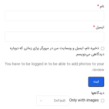
*
نام
*
ایمیل
ذخیره نام، ایمیل و وبسایت من در مرورگر برای زمانی که دوباره
دیدگاهی می‌نویسم.
You have to be logged in to be able to add photos to your
review.
دیدگاهها
Only with images