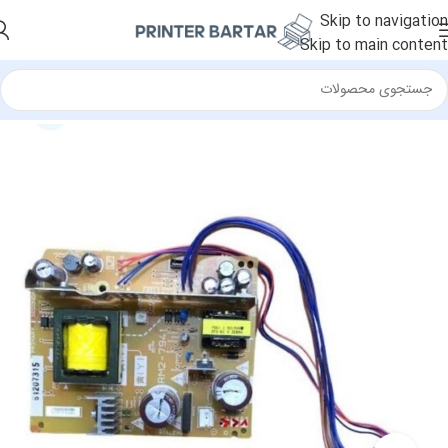
Skip to navigation
Skip to main content
خانه
/
قطعات جانبی
/
برد پاور