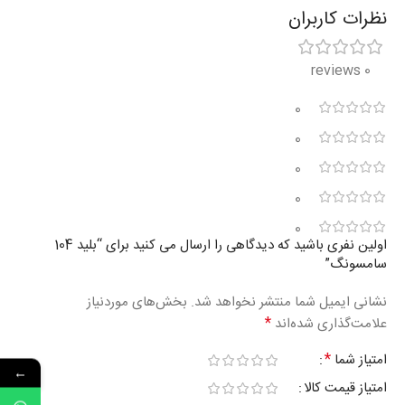
نظرات کاربران
0 reviews
0
0
0
0
0
اولین نفری باشید که دیدگاهی را ارسال می کنید برای “بلید 104
سامسونگ”
نشانی ایمیل شما منتشر نخواهد شد.
بخش‌های موردنیاز
*
علامت‌گذاری شده‌اند
*
امتیاز شما
←
امتیاز قیمت کالا