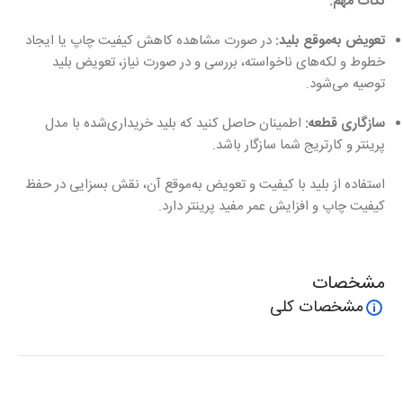
نکات مهم:
تعویض به‌موقع بلید:
در صورت مشاهده کاهش کیفیت چاپ یا ایجاد
خطوط و لکه‌های ناخواسته، بررسی و در صورت نیاز، تعویض بلید
توصیه می‌شود.
سازگاری قطعه:
اطمینان حاصل کنید که بلید خریداری‌شده با مدل
پرینتر و کارتریج شما سازگار باشد.
استفاده از بلید با کیفیت و تعویض به‌موقع آن، نقش بسزایی در حفظ
کیفیت چاپ و افزایش عمر مفید پرینتر دارد.
مشخصات
مشخصات کلی