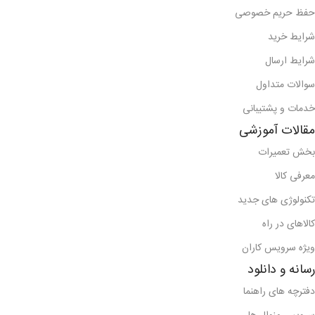
حفظ حریم خصوصی
شرایط خرید
شرایط ارسال
سوالات متداول
خدمات و پشتیبانی
مقالات آموزشی
بخش تعمیرات
معرفی کالا
تکنولوژی های جدید
کالاهای در راه
ویژه سرویس کاران
رسانه و دانلود
دفترچه های راهنما