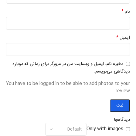
*
نام
*
ایمیل
ذخیره نام، ایمیل و وبسایت من در مرورگر برای زمانی که دوباره
دیدگاهی می‌نویسم.
You have to be logged in to be able to add photos to your
review.
دیدگاهها
Only with images