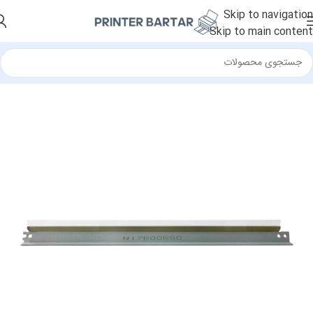
Skip to navigation
Skip to main content
خانه
/
قطعات جانبی
/
بلید