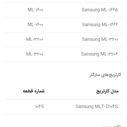
ML-1600
Samsung ML-1665
ML-1600
Samsung ML-1666
ML-3200
Samsung ML-3201
ML-3200
Samsung ML-3206
کارتریج‌های سازگار:
مدل کارتریج
شماره قطعه
104S
Samsung MLT-D104S