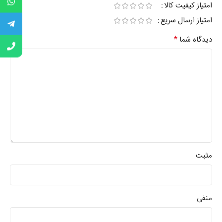
امتیاز کیفیت کالا
امتیاز ارسال سریع
*
دیدگاه شما
مثبت
منفی