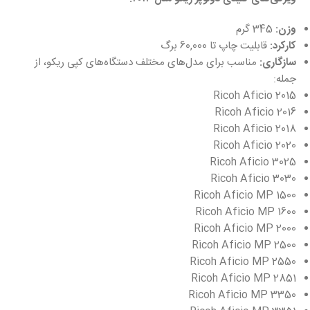
وزن:
345 گرم
کارکرد:
قابلیت چاپ تا 60,000 برگ
سازگاری:
مناسب برای مدل‌های مختلف دستگاه‌های کپی ریکو، از
جمله:
Ricoh Aficio 2015
Ricoh Aficio 2016
Ricoh Aficio 2018
Ricoh Aficio 2020
Ricoh Aficio 3025
Ricoh Aficio 3030
Ricoh Aficio MP 1500
Ricoh Aficio MP 1600
Ricoh Aficio MP 2000
Ricoh Aficio MP 2500
Ricoh Aficio MP 2550
Ricoh Aficio MP 2851
Ricoh Aficio MP 3350