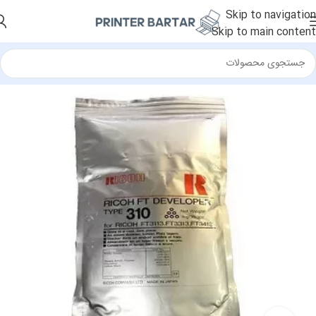
Skip to navigation
Skip to main content
خانه
/
لوازم مصرفی
/
دولوپر