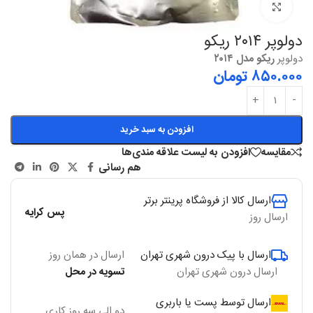
بزرگنمایی
دولوپر ۲۰۱۴ ریکو
دولوپر
ریکو مدل ۲۰۱۴
۸۵۰.۰۰۰
تومان
افزودن به سبد خرید
مقایسه
افزودن به لیست علاقه مندی‌ها
هم رسانی
ارسال کالا از فروشگاه پرینتر برتر
پس کرایه
ارسال روز
ارسال با پیک درون شهری تهران
ارسال در همان روز
ارسال درون شهری تهران
تسویه در محل
ارسال توسط پست یا باربری
دو الی سه روز کاری