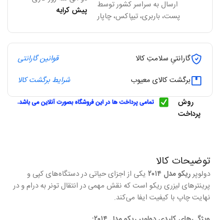
ارسال به سراسر کشور توسط
پیش کرایه
پست، باربری، تیپاکس، چاپار
گارانتیِ سلامتِ کالا
قوانین گارانتی
برگشت کالای معیوب
شرایط برگشت کالا
روش
پرداخت
توضیحات کالا
دولوپر
ریکو مدل ۲۰۱۴
یکی از اجزای حیاتی در دستگاه‌های کپی و
پرینترهای لیزری ریکو است که نقش مهمی در انتقال تونر به درام و در
نهایت چاپ با کیفیت ایفا می‌کند.
ویژگی‌های کلیدی دولوپر ریکو مدل ۲۰۱۴: