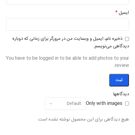
*
ایمیل
ذخیره نام، ایمیل و وبسایت من در مرورگر برای زمانی که دوباره
دیدگاهی می‌نویسم.
You have to be logged in to be able to add photos to your
review.
دیدگاهها
Only with images
هیچ دیدگاهی برای این محصول نوشته نشده است.