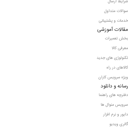
شرایط ارسال
سوالات متداول
خدمات و پشتیبانی
مقالات آموزشی
بخش تعمیرات
معرفی کالا
تکنولوژی های جدید
کالاهای در راه
ویژه سرویس کاران
رسانه و دانلود
دفترچه های راهنما
سرویس منوال ها
دایور و نرم افزار
گالری ویدیو