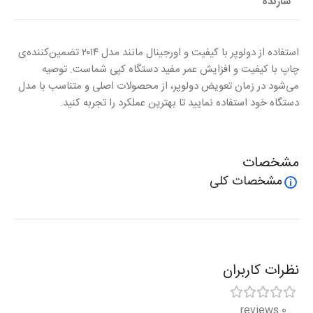
سازنده
استفاده از دولوپر با کیفیت و اورجینال مانند مدل ۲۰۱۴ تضمین‌کننده‌ی
چاپ با کیفیت و افزایش عمر مفید دستگاه کپی شماست. توصیه
می‌شود در زمان تعویض دولوپر، از محصولات اصلی و متناسب با مدل
دستگاه خود استفاده نمایید تا بهترین عملکرد را تجربه کنید.
مشخصات
مشخصات کلی
نظرات کاربران
0 reviews