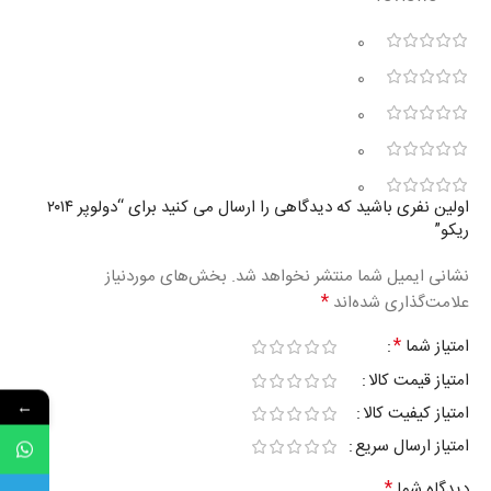
0
0
0
0
0
اولین نفری باشید که دیدگاهی را ارسال می کنید برای “دولوپر ۲۰۱۴
ریکو”
نشانی ایمیل شما منتشر نخواهد شد.
بخش‌های موردنیاز
*
علامت‌گذاری شده‌اند
*
امتیاز شما
امتیاز قیمت کالا
←
امتیاز کیفیت کالا
امتیاز ارسال سریع
*
دیدگاه شما