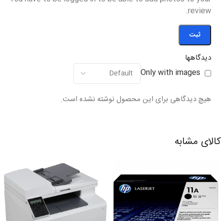
review.
دیدگاهها
Only with images
هیچ دیدگاهی برای این محصول نوشته نشده است.
کالای مشابه