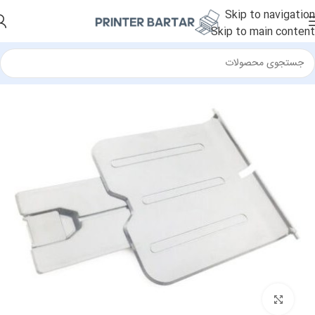
Skip to navigation
Skip to main content
خانه
/
قطعات جانبی
/
سینی
بزرگنمایی