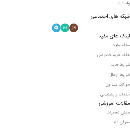
واحد 3
شبکه های اجتماعی
لینک های مفید
مجله سایت
حفظ حریم خصوصی
شرایط خرید
شرایط ارسال
سوالات متداول
خدمات و پشتیبانی
مقالات آموزشی
بخش تعمیرات
معرفی کالا