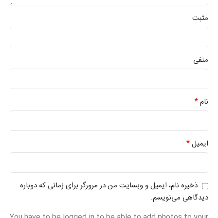
مثبت
منفی
*
نام
*
ایمیل
ذخیره نام، ایمیل و وبسایت من در مرورگر برای زمانی که دوباره
دیدگاهی می‌نویسم.
You have to be logged in to be able to add photos to your