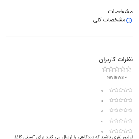
مشخصات
مشخصات کلی
نظرات کاربران
0 reviews
0
0
0
0
0
اولین نفری باشید که دیدگاهی را ارسال می کنید برای “سینی کاغذ