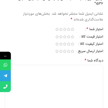
۱۵۳۶”
نشانی ایمیل شما منتشر نخواهد شد.
بخش‌های موردنیاز
*
علامت‌گذاری شده‌اند
*
امتیاز شما
امتیاز قیمت کالا
امتیاز کیفیت کالا
امتیاز ارسال سریع
←
*
دیدگاه شما