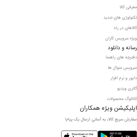
معرفی کالا
تکنولوژی های جدید
کالاهای در راه
ویژه سرویس کاران
رسانه و دانلود
دفترچه های راهنما
سرویس منوال ها
دایور و نرم افزار
گالری ویدیو
کاتالوگ محصولات
اپلیکیشن ویژه همکاران
سفارش سریع کالا، به آسانیِ ارسال یک پیام!