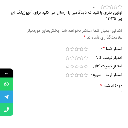
0
اولین نفری باشید که دیدگاهی را ارسال می کنید برای “فیوزینگ اچ‌
پی ۲۰۳۵”
نشانی ایمیل شما منتشر نخواهد شد.
بخش‌های موردنیاز
*
علامت‌گذاری شده‌اند
*
امتیاز شما
امتیاز قیمت کالا
امتیاز کیفیت کالا
←
امتیاز ارسال سریع
*
دیدگاه شما