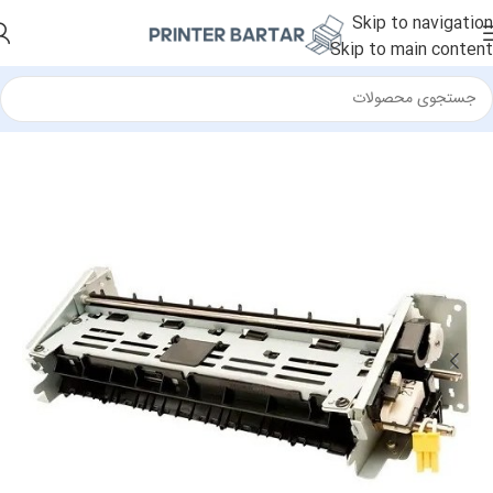
Skip to navigation
Skip to main content
خانه
/
قطعات جانبی
/
فیوزینگ