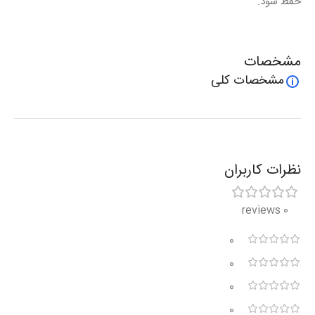
حفظ شود.
مشخصات
مشخصات کلی
نظرات کاربران
0 reviews
0
0
0
0