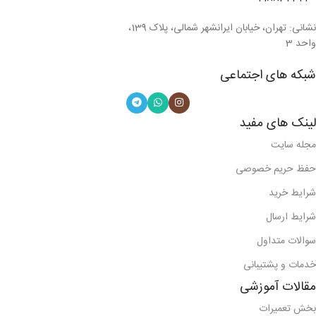
نشانی: تهران، خیابان ایرانشهر شمالی، پلاک 139،
واحد 3
شبکه های اجتماعی
لینک های مفید
مجله سایت
حفظ حریم خصوصی
شرایط خرید
شرایط ارسال
سوالات متداول
خدمات و پشتیبانی
مقالات آموزشی
بخش تعمیرات