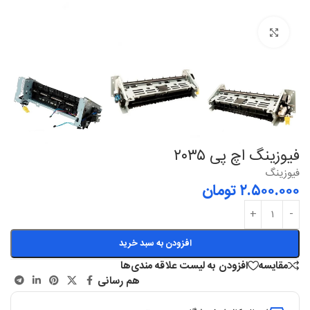
بزرگنمایی
فیوزینگ اچ‌ پی ۲۰۳۵
فیوزینگ
۲.۵۰۰.۰۰۰
تومان
افزودن به سبد خرید
مقایسه
افزودن به لیست علاقه مندی‌ها
هم رسانی