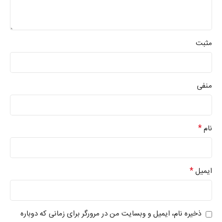
مثبت
منفی
*
نام
*
ایمیل
ذخیره نام، ایمیل و وبسایت من در مرورگر برای زمانی که دوباره