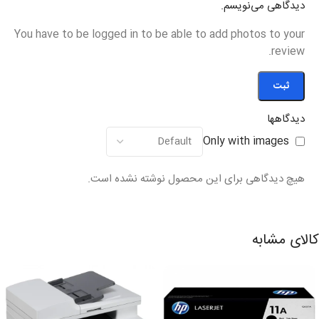
دیدگاهی می‌نویسم.
You have to be logged in to be able to add photos to your
review.
دیدگاهها
Only with images
هیچ دیدگاهی برای این محصول نوشته نشده است.
کالای مشابه