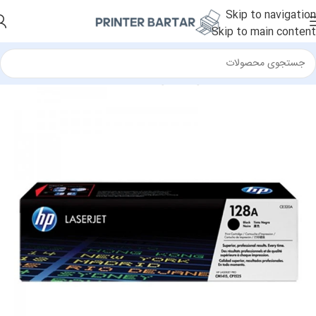
Skip to navigation
Skip to main content
خانه
/
لوازم مصرفی
/
کارتریج
/
کارتریج لیزری رنگی