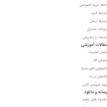
حفظ حریم خصوصی
شرایط خرید
شرایط ارسال
سوالات متداول
خدمات و پشتیبانی
مقالات آموزشی
بخش تعمیرات
معرفی کالا
تکنولوژی های جدید
کالاهای در راه
ویژه سرویس کاران
رسانه و دانلود
دفترچه های راهنما