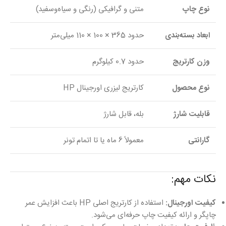
نوع چاپ
متنی و گرافیکی (رنگی و سیاه‌وسفید)
ابعاد بسته‌بندی
حدود 365 × 100 × 110 میلی‌متر
وزن کارتریج
حدود 0.7 کیلوگرم
نوع محصول
کارتریج لیزری اورجینال HP
قابلیت شارژ
بله، قابل شارژ
گارانتی
معمولاً 6 ماه یا تا اتمام تونر
نکات مهم:
کیفیت اورجینال:
استفاده از کارتریج اصلی HP باعث افزایش عمر
چاپگر و ارائه کیفیت چاپ حرفه‌ای می‌شود.