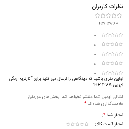
نظرات کاربران
0 reviews
0
0
0
0
0
اولین نفری باشید که دیدگاهی را ارسال می کنید برای “کارتریج رنگی
اچ پی HP 128A”
نشانی ایمیل شما منتشر نخواهد شد.
بخش‌های موردنیاز
*
علامت‌گذاری شده‌اند
*
امتیاز شما
امتیاز قیمت کالا