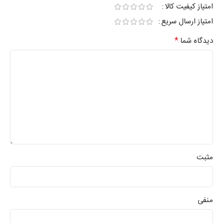
امتیاز کیفیت کالا
امتیاز ارسال سریع
*
دیدگاه شما
مثبت
منفی