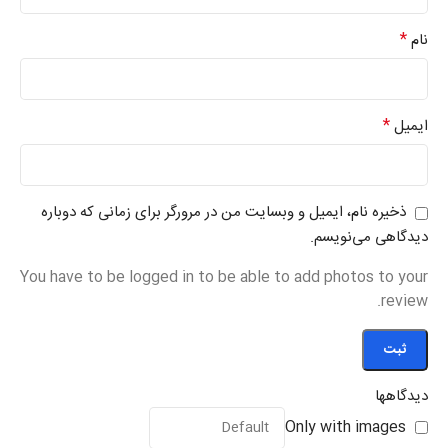
*
نام
*
ایمیل
ذخیره نام، ایمیل و وبسایت من در مرورگر برای زمانی که دوباره
دیدگاهی می‌نویسم.
You have to be logged in to be able to add photos to your
review.
دیدگاهها
Only with images